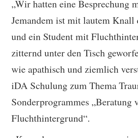
„Wir hatten eine Besprechung mi
Jemandem ist mit lautem Knall 
und ein Student mit Fluchthinte
zitternd unter den Tisch geworf
wie apathisch und ziemlich vers
iDA Schulung zum Thema Trau
Sonderprogrammes „Beratung v
Fluchthintergrund“.