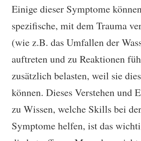
Einige dieser Symptome können 
spezifische, mit dem Trauma ve
(wie z.B. das Umfallen der Was
auftreten und zu Reaktionen führ
zusätzlich belasten, weil sie di
können. Dieses Verstehen und 
zu Wissen, welche Skills bei d
Symptome helfen, ist das wicht