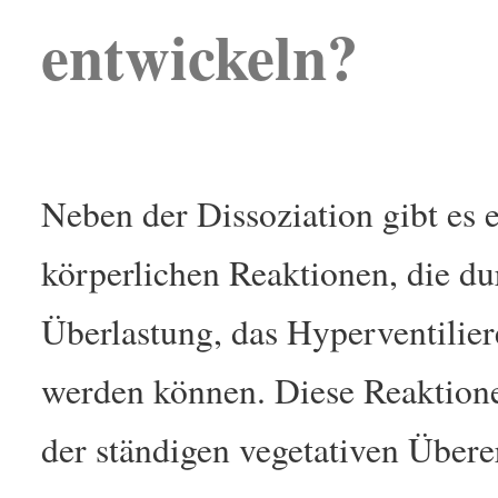
entwickeln?
Neben der Dissoziation gibt es 
körperlichen Reaktionen, die du
Überlastung, das Hyperventilie
werden können. Diese Reaktion
der ständigen vegetativen Übere