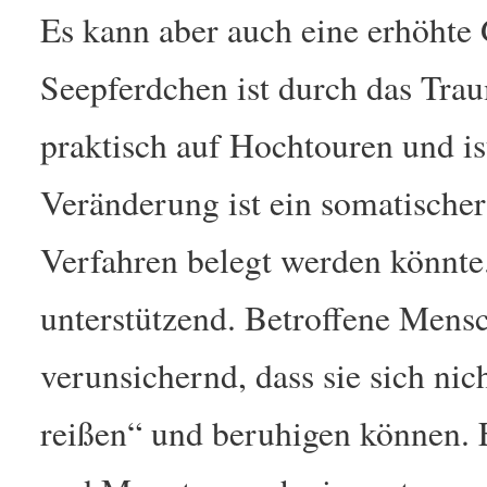
Es kann aber auch eine erhöhte
Seepferdchen ist durch das Trau
praktisch auf Hochtouren und is
Veränderung ist ein somatischer
Verfahren belegt werden könnte.
unterstützend. Betroffene Mens
verunsichernd, dass sie sich ni
reißen“ und beruhigen können.