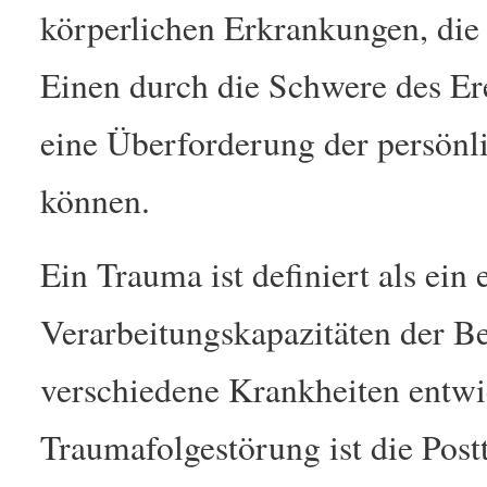
körperlichen Erkrankungen, die
Einen durch die Schwere des Er
eine Überforderung der persönl
können.
Ein Trauma ist definiert als ein 
Verarbeitungskapazitäten der Be
verschiedene Krankheiten entwic
Traumafolgestörung ist die Pos