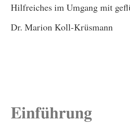
Hilfreiches im Umgang mit gefl
Dr. Marion Koll-Krüsmann
Einführung