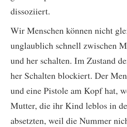
dissoziiert.
Wir Menschen können nicht glei
unglaublich schnell zwischen M
und her schalten. Im Zustand de
her Schalten blockiert. Der Men
und eine Pistole am Kopf hat, w
Mutter, die ihr Kind leblos in d
absetzten, weil die Nummer nich