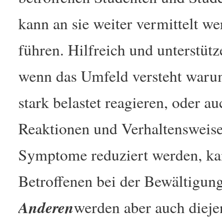
kann an sie weiter vermittelt 
führen. Hilfreich und unterstütz
wenn das Umfeld versteht warum
stark belastet reagieren, oder 
Reaktionen und Verhaltensweis
Symptome reduziert werden, ka
Betroffenen bei der Bewältigung
Anderen
werden aber auch diejen