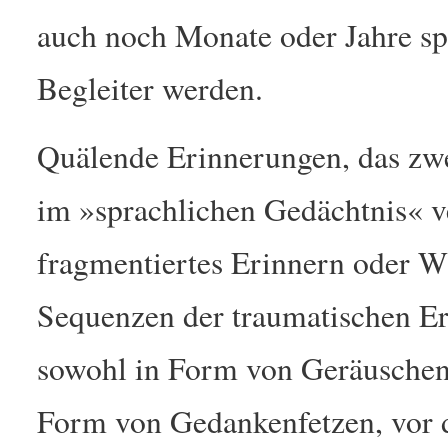
auch noch Monate oder Jahre sp
Begleiter werden.
Quälende Erinnerungen, das zwe
im »sprachlichen Gedächtnis« ve
fragmentiertes Erinnern oder W
Sequenzen der traumatischen Er
sowohl in Form von Geräuschen,
Form von Gedankenfetzen, vor 