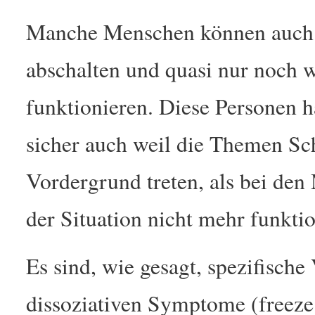
Manche Menschen können auch so
abschalten und quasi nur noch w
funktionieren. Diese Personen h
sicher auch weil die Themen Sc
Vordergrund treten, als bei den
der Situation nicht mehr funktio
Es sind, wie gesagt, spezifische
dissoziativen Symptome (freeze 