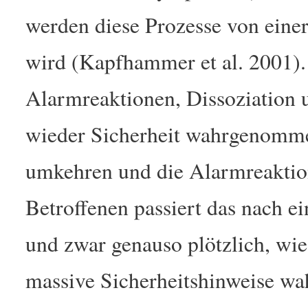
werden diese Prozesse von einer
wird (Kapfhammer et al. 2001)
Alarmreaktionen, Dissoziation 
wieder Sicherheit wahrgenomme
umkehren und die Alarmreaktio
Betroffenen passiert das nach 
und zwar genauso plötzlich, wie
massive Sicherheitshinweise 