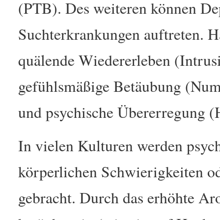
(PTB). Des weiteren können De
Suchterkrankungen auftreten. 
quälende Wiedererleben (Intru
gefühlsmäßige Betäubung (Numb
und psychische Übererregung (
In vielen Kulturen werden psyc
körperlichen Schwierigkeiten 
gebracht. Durch das erhöhte Ar