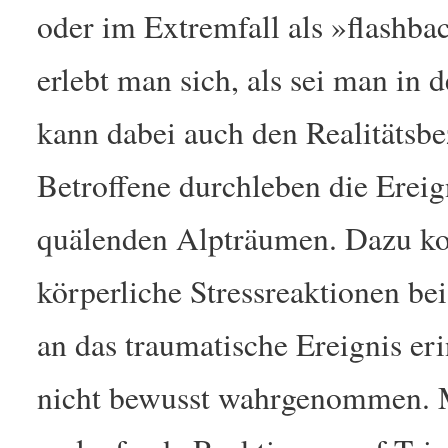
oder im Extremfall als »flashba
erlebt man sich, als sei man in 
kann dabei auch den Realitätsbe
Betroffene durchleben die Ereign
quälenden Alpträumen. Dazu ko
körperliche Stressreaktionen be
an das traumatische Ereignis er
nicht bewusst wahrgenommen. 