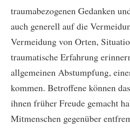
traumabezogenen Gedanken und 
auch generell auf die Vermeidun
Vermeidung von Orten, Situation
traumatische Erfahrung erinner
allgemeinen Abstumpfung, eine
kommen. Betroffene können das I
ihnen früher Freude gemacht hab
Mitmenschen gegenüber entfrem