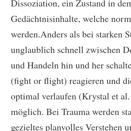
Dissoziation, ein Zustand in 
Gedächtnisinhalte, welche norma
werden.Anders als bei starken S
unglaublich schnell zwischen 
und Handeln hin und her schalte
(fight or flight) reagieren und
optimal verlaufen (Krystal et al
möglich. Bei Trauma werden st
gezieltes planvolles Verstehen u