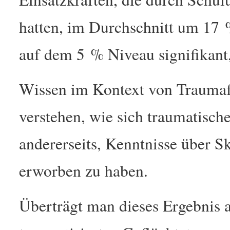
hatten, im Durchschnitt um 17 %
auf dem 5 % Niveau signifikan
Wissen im Kontext von Traumafo
verstehen, wie sich traumatisc
andererseits, Kenntnisse über 
erworben zu haben.
Überträgt man dieses Ergebnis a