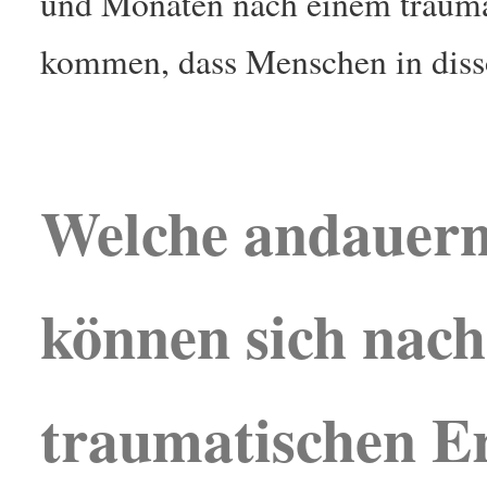
und Monaten nach einem trauma
kommen, dass Menschen in disso
Welche andauer
können sich nach
traumatischen E