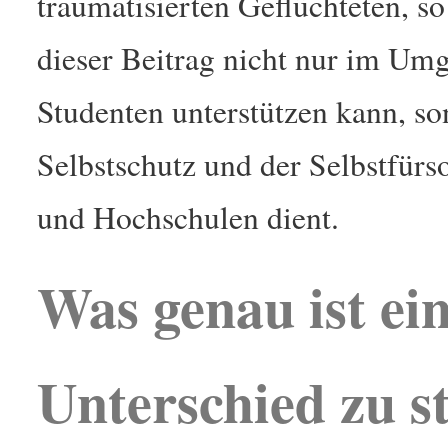
traumatisierten Geflüchteten, so
dieser Beitrag nicht nur im Um
Studenten unterstützen kann, s
Selbstschutz und der Selbstfürs
und Hochschulen dient.
Was genau ist e
Unterschied zu s