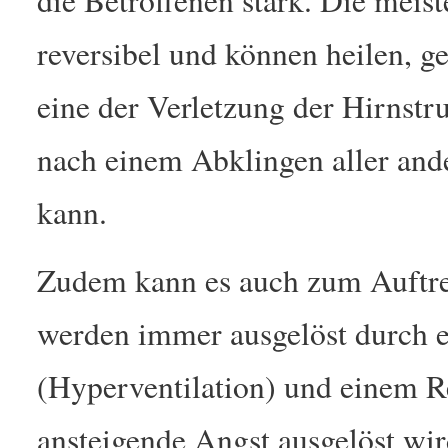
reversibel und können heilen, ge
eine der Verletzung der Hirnstr
nach einem Abklingen aller an
kann.
Zudem kann es auch zum Auftre
werden immer ausgelöst durch ei
(Hyperventilation) und einem Rea
ansteigende Angst ausgelöst wird