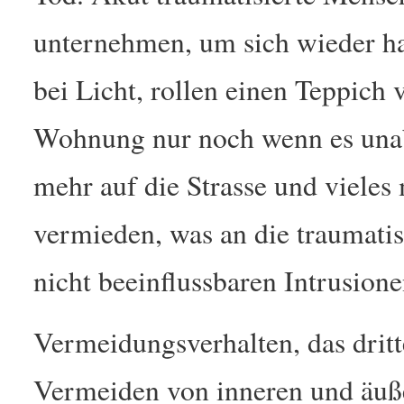
unternehmen, um sich wieder hal
bei Licht, rollen einen Teppich 
Wohnung nur noch wenn es unab
mehr auf die Strasse und vieles 
vermieden, was an die traumati
nicht beeinflussbaren Intrusione
Vermeidungsverhalten, das drit
Vermeiden von inneren und äuße