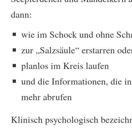
dann:
wie im Schock und ohne Sc
zur „Salzsäule“ erstarren ode
planlos im Kreis laufen
und die Informationen, die in
mehr abrufen
Klinisch psychologisch bezeichn