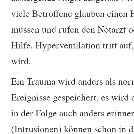
viele Betroffene glauben einen H
müssen und rufen den Notarzt o
Hilfe. Hyperventilation tritt a
wird.
Ein Trauma wird anders als norm
Ereignisse gespeichert, es wird
in der Folge auch anders erinne
(Intrusionen) können schon in d