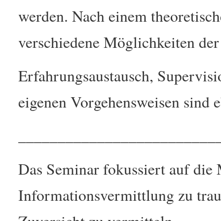
werden. Nach einem theoretisch
verschiedene Möglichkeiten der
Erfahrungsaustausch, Supervisio
eigenen Vorgehensweisen sind e
_________________________
Das Seminar fokussiert auf die
Informationsvermittlung zu tra