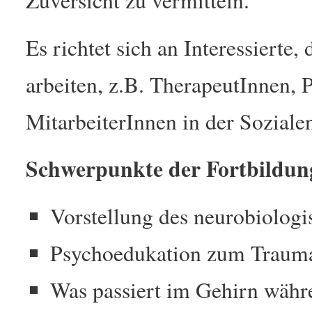
Zuversicht zu vermitteln.
Es richtet sich an Interessierte
arbeiten, z.B. TherapeutInnen, 
MitarbeiterInnen in der Soziale
Schwerpunkte der Fortbildun
Vorstellung des neurobiolog
Psychoedukation zum Traum
Was passiert im Gehirn währe