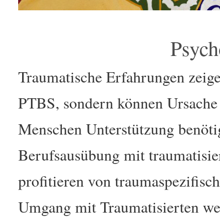
Psych
Traumatische Erfahrungen zeigen
PTBS, sondern können Ursache v
Menschen Unterstützung benöti
Berufsausübung mit traumatisi
profitieren von traumaspezifis
Umgang mit Traumatisierten we