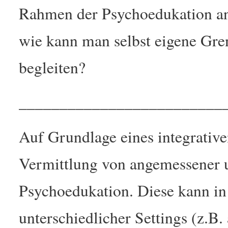
Rahmen der Psychoedukation ang
wie kann man selbst eigene Gre
begleiten?
_________________________
Auf Grundlage eines integrative
Vermittlung von angemessener u
Psychoedukation. Diese kann in 
unterschiedlicher Settings (z.B. 