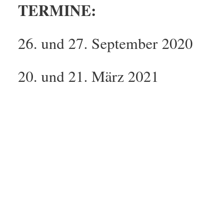
TERMINE:
26. und 27. September 2020
20. und 21. März 2021