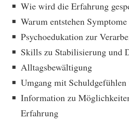
Wie wird die Erfahrung gesp
Warum entstehen Symptome
Psychoedukation zur Verarbe
Skills zu Stabilisierung und 
Alltagsbewältigung
Umgang mit Schuldgefühlen 
Information zu Möglichkeiten
Erfahrung